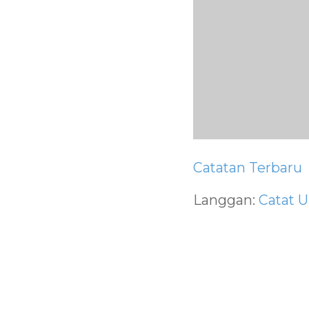
Catatan Terbaru
Langgan:
Catat U