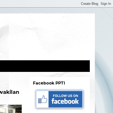
Facebook PPTI
wakilan