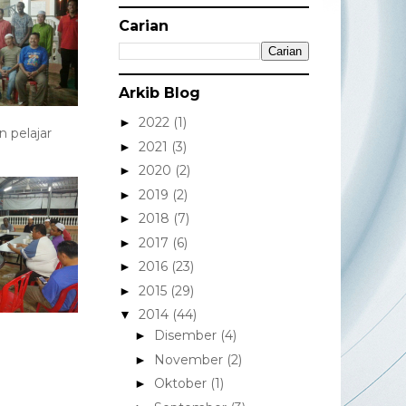
Carian
Arkib Blog
2022
(1)
►
 pelajar
2021
(3)
►
2020
(2)
►
2019
(2)
►
2018
(7)
►
2017
(6)
►
2016
(23)
►
2015
(29)
►
2014
(44)
▼
Disember
(4)
►
November
(2)
►
Oktober
(1)
►