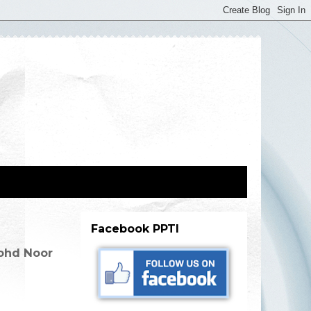
Facebook PPTI
ohd Noor