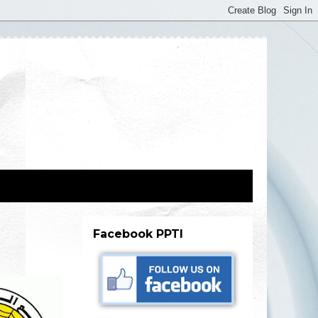
Facebook PPTI