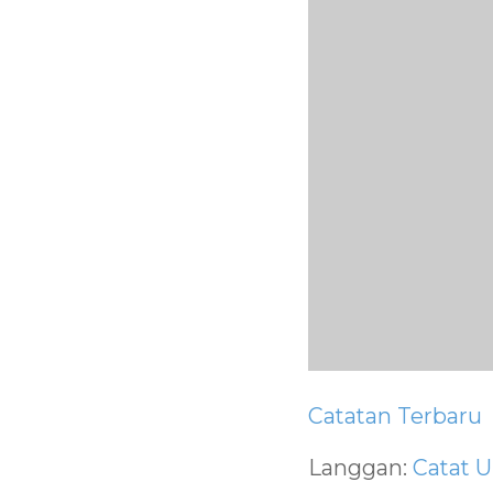
Catatan Terbaru
Langgan:
Catat U