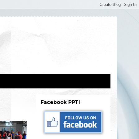
Facebook PPTI