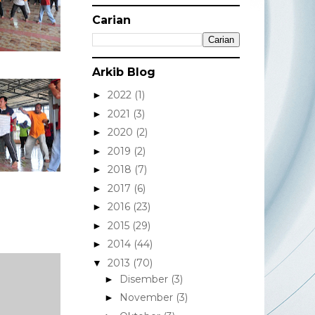
Carian
Arkib Blog
2022
(1)
►
2021
(3)
►
2020
(2)
►
2019
(2)
►
2018
(7)
►
2017
(6)
►
2016
(23)
►
2015
(29)
►
2014
(44)
►
2013
(70)
▼
Disember
(3)
►
November
(3)
►