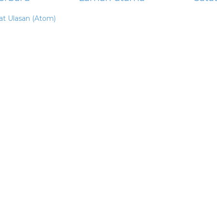
at Ulasan (Atom)