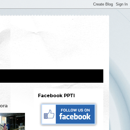
Facebook PPTI
ora