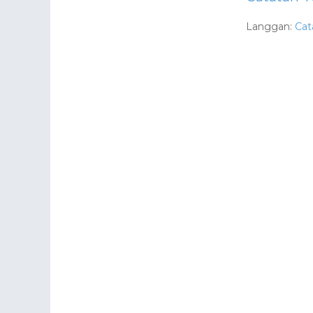
Langgan:
Cat