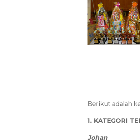
Berikut adalah k
1. KATEGORI T
Johan