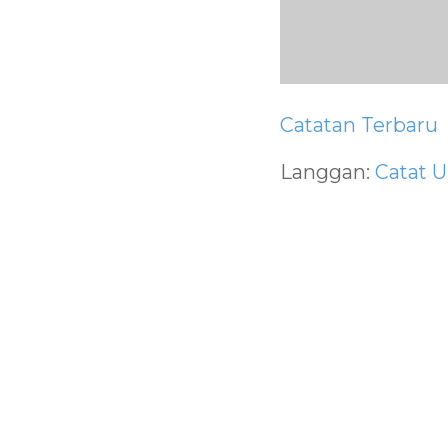
Catatan Terbaru
Langgan:
Catat U