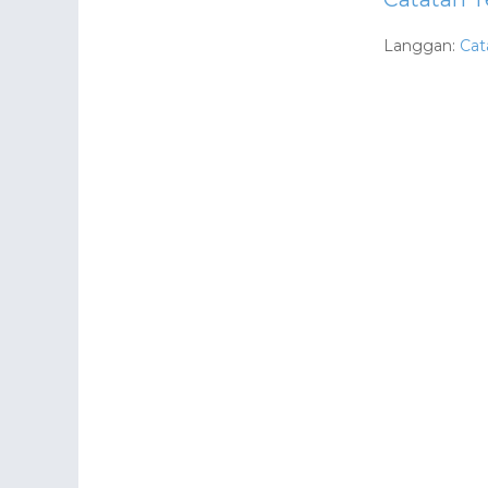
Langgan:
Cat