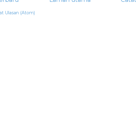
at Ulasan (Atom)