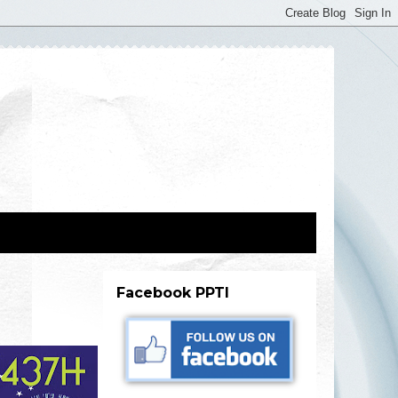
Facebook PPTI