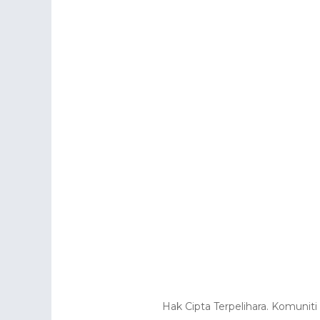
Hak Cipta Terpelihara. Komuni