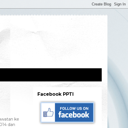
Facebook PPTI
awatan ke
2014 dan