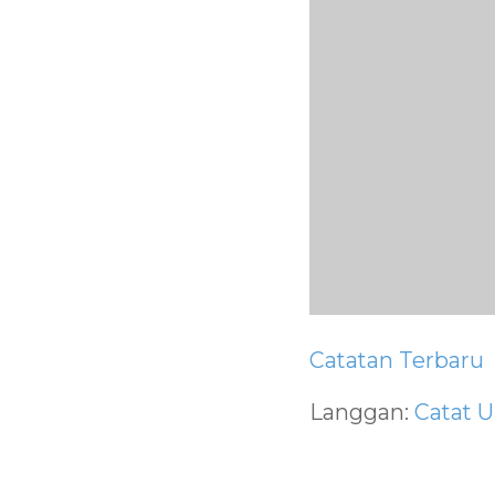
Catatan Terbaru
Langgan:
Catat U